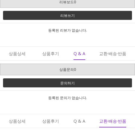
리뷰보드0
리뷰쓰기
등록된 리뷰가 없습니다.
상품상세
상품후기
Q & A
교환·배송·반품
상품문의0
문의하기
등록된 문의가 없습니다.
상품상세
상품후기
Q & A
교환·배송·반품