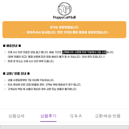
상품상세
상품후기
Q & A
교환·배송·반품