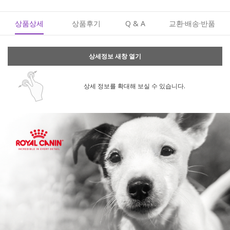
상품상세
상품후기
Q & A
교환·배송·반품
상세정보 새창 열기
상세 정보를 확대해 보실 수 있습니다.